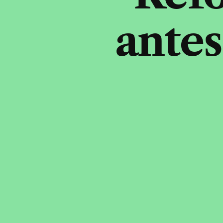
antes